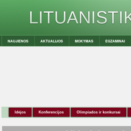
LITUANIST
NAUJIENOS
AKTUALIJOS
MOKYMAS
EGZAMINAI
Idėjos
Konferencijos
Olimpiados ir konkursai