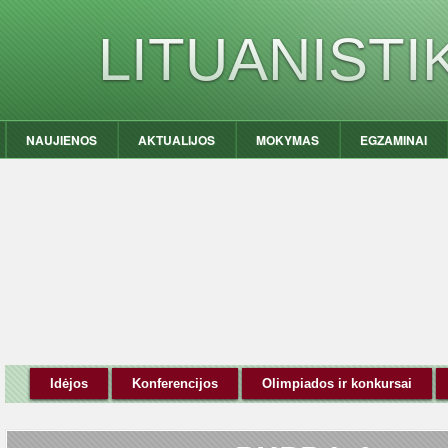
LITUANIST
NAUJIENOS
AKTUALIJOS
MOKYMAS
EGZAMINAI
Idėjos
Konferencijos
Olimpiados ir konkursai