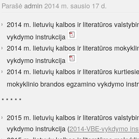
Parašė
admin
2014 m. sausio 17 d.
2014 m. lietuvių kalbos ir literatūros valsty
vykdymo instrukcija
2014 m. lietuvių kalbos ir literatūros mokyk
vykdymo instrukcija
2014 m. lietuvių kalbos ir literatūros kurties
mokyklinio brandos egzamino vykdymo instr
* * * * *
2015 m. lietuvių kalbos ir literatūros valsty
vykdymo instrukcija (
2014-VBE-vykdymo inst