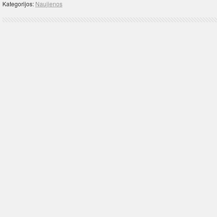
Kategorijos:
Naujienos