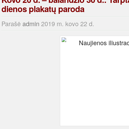
dienos plakatų paroda
Parašė
admin
2019 m. kovo 22 d.