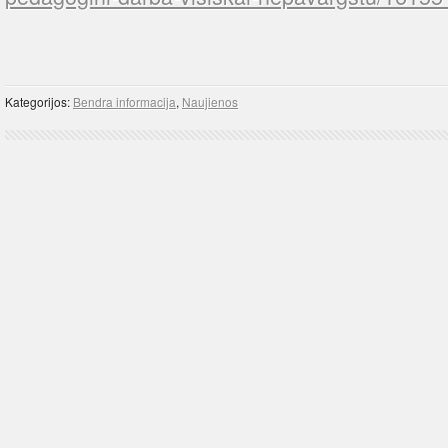
Kategorijos:
Bendra informacija
,
Naujienos