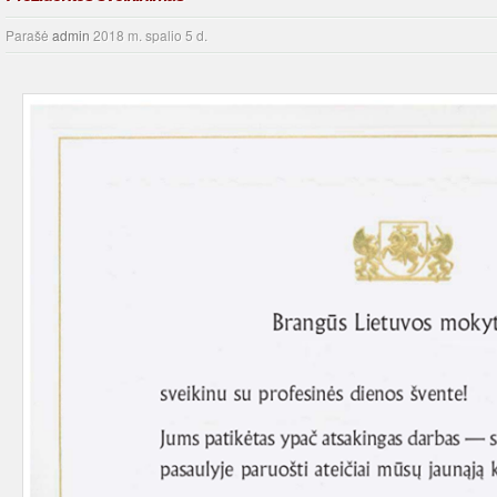
Parašė
admin
2018 m. spalio 5 d.