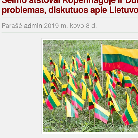
problemas, diskutuos apie Lietuvos
Parašė
admin
2019 m. kovo 8 d.