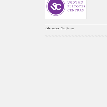
Kategorijos:
Naujienos