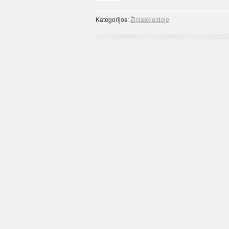
Kategorijos:
Žiniasklaidoje